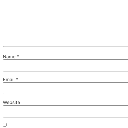
Name
*
Email
*
Website