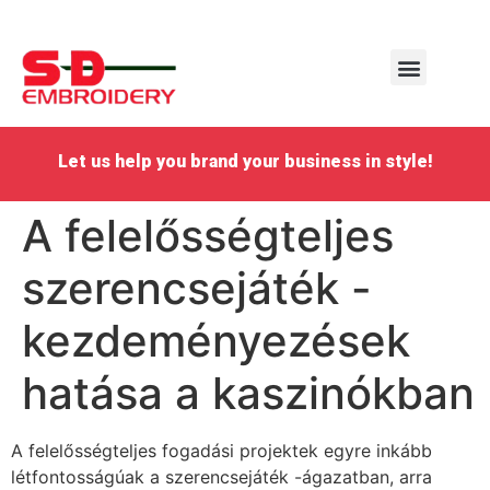
Personal Emboidery
School Embroidery
Business Embroidery
Request a quote
Let us help you brand your business in style!
A felelősségteljes
szerencsejáték -
kezdeményezések
hatása a kaszinókban
A felelősségteljes fogadási projektek egyre inkább
létfontosságúak a szerencsejáték -ágazatban, arra