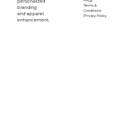
FAQs
personalized
Terms &
branding
Conditions
and apparel
Privacy Policy
enhancement.