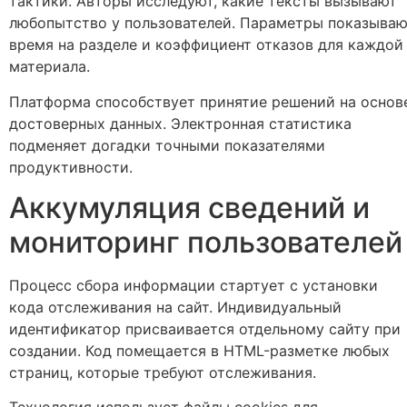
тактики. Авторы исследуют, какие тексты вызывают
любопытство у пользователей. Параметры показываю
время на разделе и коэффициент отказов для каждой
материала.
Платформа способствует принятие решений на основ
достоверных данных. Электронная статистика
подменяет догадки точными показателями
продуктивности.
Аккумуляция сведений и
мониторинг пользователей
Процесс сбора информации стартует с установки
кода отслеживания на сайт. Индивидуальный
идентификатор присваивается отдельному сайту при
создании. Код помещается в HTML-разметке любых
страниц, которые требуют отслеживания.