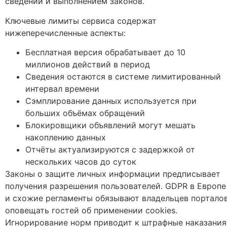
сведений и выполнением законов.
Ключевые лимиты сервиса содержат
нижеперечисленные аспекты:
Бесплатная версия обрабатывает до 10
миллионов действий в период
Сведения остаются в системе лимитированный
интервал времени
Сэмплирование данных используется при
больших объёмах обращений
Блокировщики объявлений могут мешать
накоплению данных
Отчёты актуализируются с задержкой от
нескольких часов до суток
Законы о защите личных информации предписывает
получения разрешения пользователей. GDPR в Европе
и схожие регламенты обязывают владельцев портало
оповещать гостей об применении cookies.
Игнорирование норм приводит к штрафные наказания