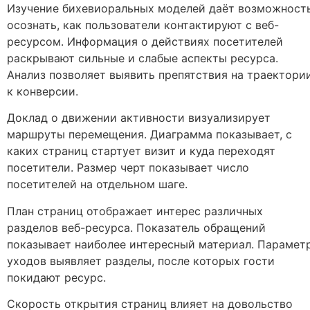
Изучение бихевиоральных моделей даёт возможност
осознать, как пользователи контактируют с веб-
ресурсом. Информация о действиях посетителей
раскрывают сильные и слабые аспекты ресурса.
Анализ позволяет выявить препятствия на траектори
к конверсии.
Доклад о движении активности визуализирует
маршруты перемещения. Диаграмма показывает, с
каких страниц стартует визит и куда переходят
посетители. Размер черт показывает число
посетителей на отдельном шаге.
План страниц отображает интерес различных
разделов веб-ресурса. Показатель обращений
показывает наиболее интересный материал. Парамет
уходов выявляет разделы, после которых гости
покидают ресурс.
Скорость открытия страниц влияет на довольство