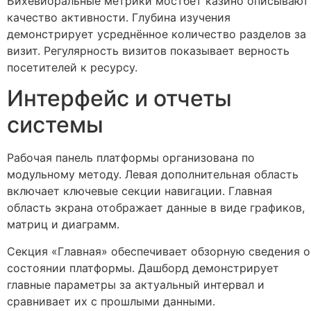
Бихевиоральные метрики мостбет казино описывают
качество активности. Глубина изучения
демонстрирует усреднённое количество разделов за
визит. Регулярность визитов показывает верность
посетителей к ресурсу.
Интерфейс и отчеты
системы
Рабочая панель платформы организована по
модульному методу. Левая дополнительная область
включает ключевые секции навигации. Главная
область экрана отображает данные в виде графиков,
матриц и диаграмм.
Секция «Главная» обеспечивает обзорную сведения о
состоянии платформы. Дашборд демонстрирует
главные параметры за актуальный интервал и
сравнивает их с прошлыми данными.