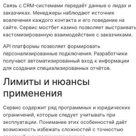
Связь с CRM-системами передаёт данные о лидах и
заказчиках. Менеджеры наблюдают источник
вовлечения каждого контакта и его поведение на
сайте. Сервис мостбет казино позволяет выстраиват
кастомизированную взаимодействие с заказчиками.
API платформы позволяет формировать
персонализированные подключения. Разработчики
получают автоматизированный вход к информации
для создания специализированных отчётов.
Лимиты и нюансы
применения
Сервис содержит ряд программных и юридических
ограничений, которые следует учитывать при
эксплуатации. Понимание этих особенностей даёт
возможность избежать сложностей с точностью