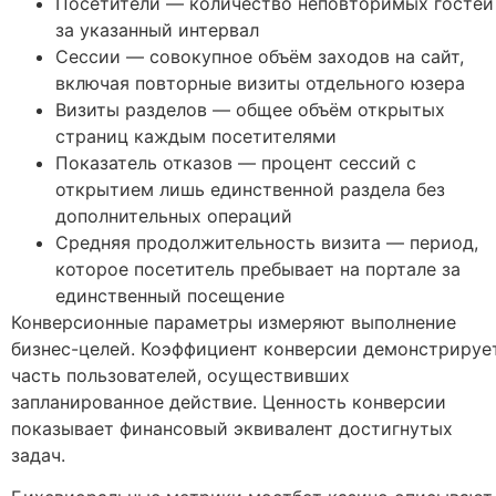
Посетители — количество неповторимых гостей
за указанный интервал
Сессии — совокупное объём заходов на сайт,
включая повторные визиты отдельного юзера
Визиты разделов — общее объём открытых
страниц каждым посетителями
Показатель отказов — процент сессий с
открытием лишь единственной раздела без
дополнительных операций
Средняя продолжительность визита — период,
которое посетитель пребывает на портале за
единственный посещение
Конверсионные параметры измеряют выполнение
бизнес-целей. Коэффициент конверсии демонстрируе
часть пользователей, осуществивших
запланированное действие. Ценность конверсии
показывает финансовый эквивалент достигнутых
задач.