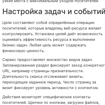
узкие места с максимальным уходом посетителей.
Настройка задач и событи
Цели составляют собой определённые операции
посетителей, которые владелец веб-ресурса желает
контролировать. Установка целей даёт возможность
оценивать эффективность ресурса в выполнении
бизнес-задач. Любая цель может содержать
финансовую ценность.
Сервис предоставляет множество видов задач.
Запланированная раздел фиксирует заход конкретно
URL, например страницы признательности.
Длительность сеанса отслеживает визиты,
переходящие заданное период. Число страниц за
визит фиксирует уровень активности с контентом.
Действия мониторят специфические контакты
посетителей. Щелчки по кнопкам, загрузки файлов,