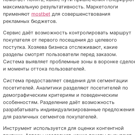
максимальную результативность. Маркетологи
применяют
mostbet
для совершенствования
рекламных бюджетов.
Сервис даёт возможность контролировать маршрут
покупателя от первого посещения до целевого
поступка. Хозяева бизнеса отслеживают, какие
разделы смотрят пользователи перед заказом.
Система выявляет проблемные зоны в воронке сдело
и моменты оттока пользователей.
Система предоставляет сведения для сегментации
посетителей. Аналитики разделяют посетителей по
демографическим критериям и поведенческим
особенностям. Разделение даёт возможность
разрабатывать индивидуализированные предложения
для различных сегментов покупателей.
Инструмент используется для оценки контентной