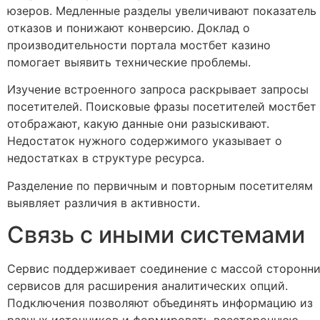
юзеров. Медленные разделы увеличивают показатель
отказов и понижают конверсию. Доклад о
производительности портала мостбет казино
помогает выявить технические проблемы.
Изучение встроенного запроса раскрывает запросы
посетителей. Поисковые фразы посетителей мостбет
отображают, какую данные они разыскивают.
Недостаток нужного содержимого указывает о
недостатках в структуре ресурса.
Разделение по первичным и повторным посетителям
выявляет различия в активности.
Связь с иными системами
Сервис поддерживает соединение с массой сторонн
сервисов для расширения аналитических опций.
Подключения позволяют объединять информацию из