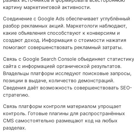
разных источников и формировать всестороннюю
картину маркетинговой активности.
Соединение с Google Ads обеспечивает углублённый
разбор рекламных акций. Маркетологи наблюдают,
какие объявления способствуют к конверсиям и
создают доход. Информация о стоимости нажатия
помогают совершенствовать рекламный затраты.
Связь с Google Search Console объединяет статистик
сайта с информацией органической результатов.
Владельцы платформ исследуют поисковые запросы,
позиции в выдаче, количество демонстраций.
Сведения даёт возможность совершенствовать SEO-
стратегию.
Связь платформ контроля материалом упрощает
контроль. Готовые плагины для распространённых
CMS самостоятельно размещают код на любых
разделах.