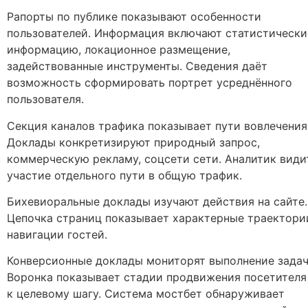
Рапорты по публике показывают особенности
пользователей. Информация включают статистически
информацию, локационное размещение,
задействованные инструменты. Сведения даёт
возможность сформировать портрет усреднённого
пользователя.
Секция каналов трафика показывает пути вовлечения
Доклады конкретизируют природный запрос,
коммерческую рекламу, соцсети сети. Аналитик види
участие отдельного пути в общую трафик.
Бихевиоральные доклады изучают действия на сайте.
Цепочка страниц показывает характерные траектори
навигации гостей.
Конверсионные доклады мониторят выполнение задач
Воронка показывает стадии продвижения посетителя
к целевому шагу. Система мостбет обнаруживает