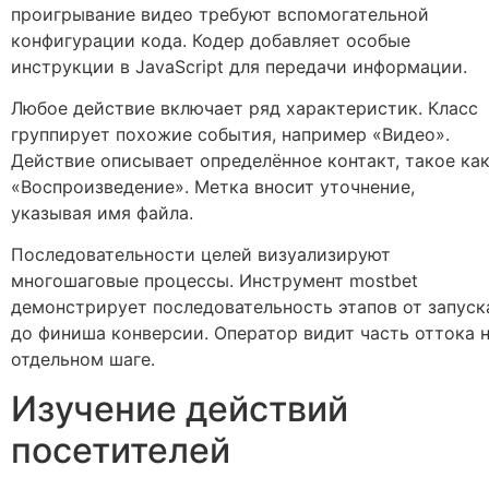
проигрывание видео требуют вспомогательной
конфигурации кода. Кодер добавляет особые
инструкции в JavaScript для передачи информации.
Любое действие включает ряд характеристик. Класс
группирует похожие события, например «Видео».
Действие описывает определённое контакт, такое ка
«Воспроизведение». Метка вносит уточнение,
указывая имя файла.
Последовательности целей визуализируют
многошаговые процессы. Инструмент mostbet
демонстрирует последовательность этапов от запуск
до финиша конверсии. Оператор видит часть оттока 
отдельном шаге.
Изучение действий
посетителей