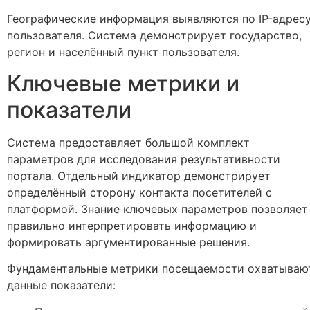
Географические информация выявляются по IP-адрес
пользователя. Система демонстрирует государство,
регион и населённый пункт пользователя.
Ключевые метрики и
показатели
Система предоставляет большой комплект
параметров для исследования результативности
портала. Отдельный индикатор демонстрирует
определённый сторону контакта посетителей с
платформой. Знание ключевых параметров позволяет
правильно интерпретировать информацию и
формировать аргументированные решения.
Фундаментальные метрики посещаемости охватываю
данные показатели: