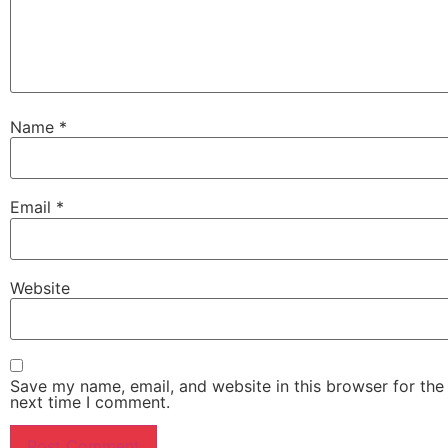
Name
*
Email
*
Website
Save my name, email, and website in this browser for the
next time I comment.