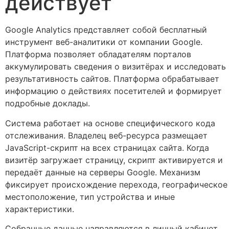
действует
Google Analytics представляет собой бесплатный
инструмент веб-аналитики от компании Google.
Платформа позволяет обладателям порталов
аккумулировать сведения о визитёрах и исследовать
результативность сайтов. Платформа обрабатывает
информацию о действиях посетителей и формирует
подробные доклады.
Система работает на основе специфического кода
отслеживания. Владелец веб-ресурса размещает
JavaScript-скрипт на всех страницах сайта. Когда
визитёр загружает страницу, скрипт активируется и
передаёт данные на серверы Google. Механизм
фиксирует происхождение перехода, географическое
местоположение, тип устройства и иные
характеристики.
Собранные данные направляются в личный кабинет