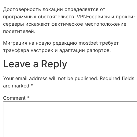
Достоверность локации определяется от
программных обстоятельств. VPN-сервисы и прокси-
серверы искажают фактическое местоположение
посетителей.
Миграция на новую редакцию mostbet требует
трансфера настроек и адаптации рапортов.
Leave a Reply
Your email address will not be published.
Required fields
are marked
*
Comment
*