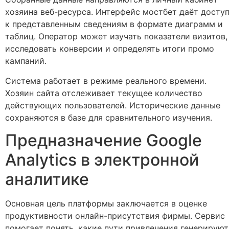
хозяина веб-ресурса. Интерфейс мостбет даёт досту
к представленным сведениям в формате диаграмм и
таблиц. Оператор может изучать показатели визитов,
исследовать конверсии и определять итоги промо
кампаний.
Система работает в режиме реального времени.
Хозяин сайта отслеживает текущее количество
действующих пользователей. Исторические данные
сохраняются в базе для сравнительного изучения.
Предназначение Google
Analytics в электронной
аналитике
Основная цель платформы заключается в оценке
продуктивности онлайн-присутствия фирмы. Сервис
помогает понять, какие пути привлечения генерируют