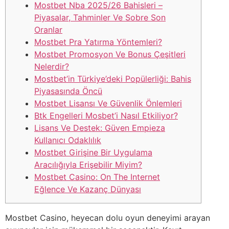
Mostbet Nba 2025/26 Bahisleri –
Piyasalar, Tahminler Ve Sobre Son
Oranlar
Mostbet Pra Yatırma Yöntemleri?
Mostbet Promosyon Ve Bonus Çeşitleri
Nelerdir?
Mostbet’in Türkiye’deki Popülerliği: Bahis
Piyasasında Öncü
Mostbet Lisansı Ve Güvenlik Önlemleri
Btk Engelleri Mosbet’i Nasıl Etkiliyor?
Lisans Ve Destek: Güven Empieza
Kullanıcı Odaklılık
Mostbet Girişine Bir Uygulama
Aracılığıyla Erişebilir Miyim?
Mostbet Casino: On The Internet
Eğlence Ve Kazanç Dünyası
Mostbet Casino, heyecan dolu oyun deneyimi arayan