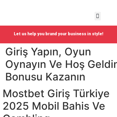
Personal Emboidery
School Embroidery
Business Embroidery
Request a quote
Let us help you brand your business in style!
Giriş Yapın, Oyun
Oynayın Ve Hoş Geldi
Bonusu Kazanın
Mostbet Giriş Türkiye
2025 Mobil Bahis Ve