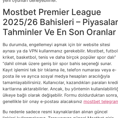
yeni oyunları deneyebilirler.
Mostbet Premier League
2025/26 Bahisleri – Piyasalar
Tahminler Ve En Son Oranlar
Bu durumda, engellemeyi aşmak için bir website sitesi
aynası ya da VPN kullanmanız gerekebilir. Mostbet, futbol
kriket, basketbol, tenis ve daha birçok popüler spor dalı”
“dahil olmak üzere geniş bir spor bahis seçeneği sunar.
Kayıt işlemini tek bir tıklama ile, telefon numarası veya e-
posta ile ve ayrıca sosyal medya hesapları aracılığıyla
tamamlayabilirsiniz. Kullanıcılar, kazandıkları paraları kredi
kartlarına aktarabilirler. Ancak, bu yöntemin kullanılabilirli
ülkeye bağlı olarak değişebilir. Formu doldurduktan sonra,
genellikle bir onay e-postası alacaksınız
mostbet telegra
Bu nedenle sadece resmi kaynaklardan alınan güncel
linkleri kullanmalısınız. Tarayıcınıza güncel Mostbet giriş