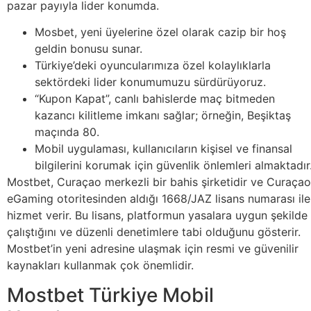
pazar payıyla lider konumda.
Mosbet, yeni üyelerine özel olarak cazip bir hoş
geldin bonusu sunar.
Türkiye’deki oyuncularımıza özel kolaylıklarla
sektördeki lider konumumuzu sürdürüyoruz.
“Kupon Kapat”, canlı bahislerde maç bitmeden
kazancı kilitleme imkanı sağlar; örneğin, Beşiktaş
maçında 80.
Mobil uygulaması, kullanıcıların kişisel ve finansal
bilgilerini korumak için güvenlik önlemleri almaktadır
Mostbet, Curaçao merkezli bir bahis şirketidir ve Curaçao
eGaming otoritesinden aldığı 1668/JAZ lisans numarası ile
hizmet verir. Bu lisans, platformun yasalara uygun şekilde
çalıştığını ve düzenli denetimlere tabi olduğunu gösterir.
Mostbet’in yeni adresine ulaşmak için resmi ve güvenilir
kaynakları kullanmak çok önemlidir.
Mostbet Türkiye Mobil