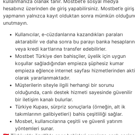
kullanmanıza olanak tanır. Mostbet’e sosyal medya
hesabınız üzerinden de giriş yapabilirsiniz. Mostbet’e giriş
yapmanın yalnızca kayıt olduktan sonra mümkün olduğun
unutmayın.
Kullanıcılar, e-cüzdanlarına kazandıkları paraları
aktarabilir ve daha sonra bu parayı banka hesapları
veya kredi kartlarına transfer edebilirler.
Mostbet Türkiye den bahisçiler, üyelik için uygun
koşullar sağladığından empieza şüphesiz kumar
empieza eğlence internet sayfası hizmetlerinden akti
olarak yararlanmaktadır.
Müşterilerin siteyle ilgili herhangi bir sorunu
olduğunda, canlı destek hizmeti sayesinde güvenilir
bir iletişim kanalı bulurlar.
Türkiye Kupası, sürpriz sonuçlarla (örneğin, alt ik
takımlarının galibiyetleri) bahis çeşitliliği sağlar.
Mosbet, kullanıcılarına çeşitli ve güvenli yatırım
yöntemleri sunar.