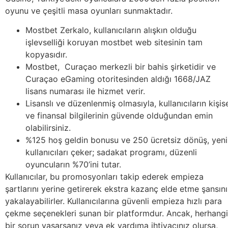
oyunu ve çeşitli masa oyunları sunmaktadır.
Mostbet Zerkalo, kullanıcıların alışkın olduğu
işlevselliği koruyan mostbet web sitesinin tam
kopyasıdır.
Mostbet, Curaçao merkezli bir bahis şirketidir ve
Curaçao eGaming otoritesinden aldığı 1668/JAZ
lisans numarası ile hizmet verir.
Lisanslı ve düzenlenmiş olmasıyla, kullanıcıların kişis
ve finansal bilgilerinin güvende olduğundan emin
olabilirsiniz.
%125 hoş geldin bonusu ve 250 ücretsiz dönüş, yeni
kullanıcıları çeker; sadakat programı, düzenli
oyuncuların %70’ini tutar.
Kullanıcılar, bu promosyonları takip ederek empieza
şartlarını yerine getirerek ekstra kazanç elde etme şansını
yakalayabilirler. Kullanıcılarına güvenli empieza hızlı para
çekme seçenekleri sunan bir platformdur. Ancak, herhangi
bir sorun yaşarsanız veya ek yardıma ihtiyacınız olursa,