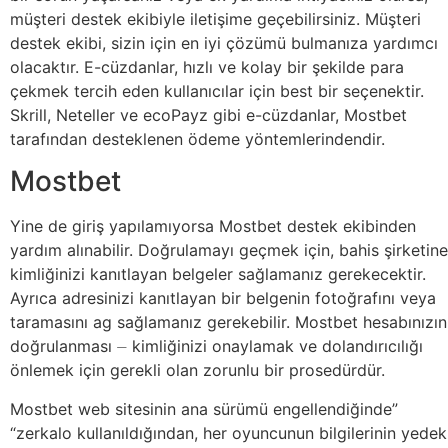
müşteri destek ekibiyle iletişime geçebilirsiniz. Müşteri
destek ekibi, sizin için en iyi çözümü bulmanıza yardımcı
olacaktır. E-cüzdanlar, hızlı ve kolay bir şekilde para
çekmek tercih eden kullanıcılar için best bir seçenektir.
Skrill, Neteller ve ecoPayz gibi e-cüzdanlar, Mostbet
tarafından desteklenen ödeme yöntemlerindendir.
Mostbet
Yine de giriş yapılamıyorsa Mostbet destek ekibinden
yardım alınabilir. Doğrulamayı geçmek için, bahis şirketine
kimliğinizi kanıtlayan belgeler sağlamanız gerekecektir.
Ayrıca adresinizi kanıtlayan bir belgenin fotoğrafını veya
taramasını ag sağlamanız gerekebilir. Mostbet hesabınızın
doğrulanması ⏤ kimliğinizi onaylamak ve dolandırıcılığı
önlemek için gerekli olan zorunlu bir prosedürdür.
Mostbet web sitesinin ana sürümü engellendiğinde”
“zerkalo kullanıldığından, her oyuncunun bilgilerinin yedek