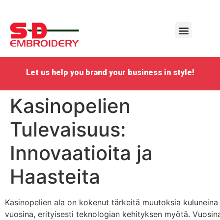
Personal Emboidery
School Embroidery
Business Embroidery
Request a quote
Let us help you brand your business in style!
Kasinopelien
Tulevaisuus:
Innovaatioita ja
Haasteita
Kasinopelien ala on kokenut tärkeitä muutoksia kuluneina
vuosina, erityisesti teknologian kehityksen myötä. Vuosin