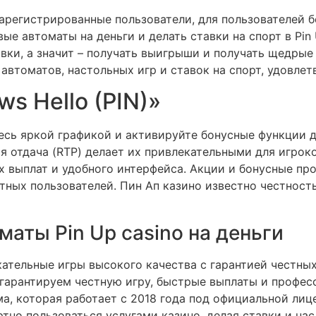
зарегистрированные пользователи, для пользователей б
е автоматы на деньги и делать ставки на спорт в Pin U
авки, а значит – получать выигрыши и получать щедры
втоматов, настольных игр и ставок на спорт, удовлет
s Hello (PIN)»
есь яркой графикой и активируйте бонусные функции 
ая отдача (RTP) делает их привлекательными для игрок
 выплат и удобного интерфейса. Акции и бонусные пр
ытных пользователей. Пин Ап казино известно честнос
маты Pin Up casino на деньги
кательные игры высокого качества с гарантией честных
 гарантируем честную игру, быстрые выплаты и профес
ма, которая работает с 2018 года под официальной лиц
тно пользоваться услугами казино, делая ставки и на