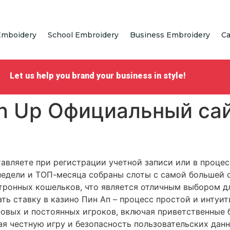
Emboidery
School Embroidery
Business Embroidery
Ca
Let us help you brand your business in style!
in Up Официальный сай
авляете при регистрации учетной записи или в процес
-недели и ТОП-месяца собраны слоты с самой большей о
тронных кошельков, что является отличным выбором дл
ать ставку в казино Пин Ап – процесс простой и интуи
овых и постоянных игроков, включая приветственные 
ая честную игру и безопасность пользовательских данн