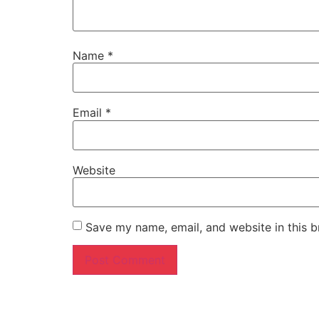
Name
*
Email
*
Website
Save my name, email, and website in this b