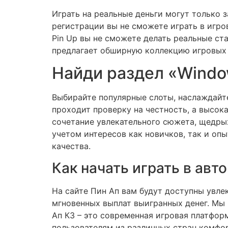
Играть на реальные деньги могут только 
регистрации вы не сможете играть в игровы
Pin Up вы не сможете делать реальные ст
предлагает обширную коллекцию игровых а
Найди раздел «Window
Выбирайте популярные слоты, наслаждайт
проходит проверку на честность, а высок
сочетание увлекательного сюжета, щедрых
учетом интересов как новичков, так и оп
качества.
Как начать играть в авто
На сайте Пин Ап вам будут доступны увле
мгновенных выплат выигранных денег. Мы
Ап КЗ – это современная игровая платфор
пользователям из различных стран комфор