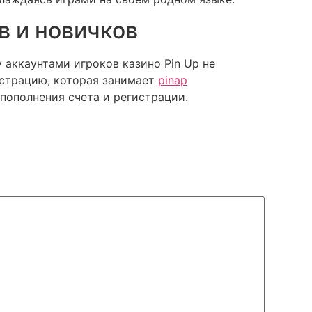
в и новичков
 аккаунтами игроков казино Pin Up не
гистрацию, которая занимает
pinap
 пополнения счета и регистрации.