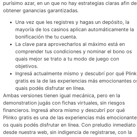
purísimo azar, en un que no hay estrategias claras afin de
obtener ganancias garantizadas.
Una vez que les registres y hagas un depósito, la
mayoría de los casinos aplican automáticamente la
bonificación the tu cuenta.
La clave para aprovecharlos al máximo está en
comprender tus condiciones y nominar el bono os
quais mejor se trato a tu modo de juego con
objetivos.
Ingresá actualmente mismo y descubrí por qué Plin
gratis es la de las experiencias más emocionantes o
quais podés disfrutar en línea.
Ambas versiones tienen igual mecánica, pero en la
demonstration jugás con fichas virtuales, sin riesgos
financieros. Ingresá ahora mismo y descubrí por qué
Plinko gratis es una de las experiencias más emocionante
os quais podés disfrutar en línea. Con preludio inmediato
desde nuestra web, sin indigencia de registrarse, con la