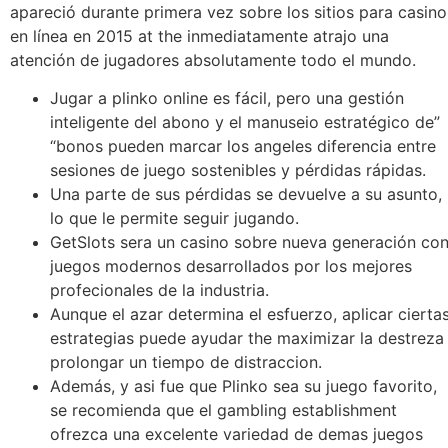
apareció durante primera vez sobre los sitios para casino
en línea en 2015 at the inmediatamente atrajo una
atención de jugadores absolutamente todo el mundo.
Jugar a plinko online es fácil, pero una gestión
inteligente del abono y el manuseio estratégico de”
“bonos pueden marcar los angeles diferencia entre
sesiones de juego sostenibles y pérdidas rápidas.
Una parte de sus pérdidas se devuelve a su asunto,
lo que le permite seguir jugando.
GetSlots sera un casino sobre nueva generación co
juegos modernos desarrollados por los mejores
profecionales de la industria.
Aunque el azar determina el esfuerzo, aplicar cierta
estrategias puede ayudar the maximizar la destreza
prolongar un tiempo de distraccion.
Además, y asi fue que Plinko sea su juego favorito,
se recomienda que el gambling establishment
ofrezca una excelente variedad de demas juegos