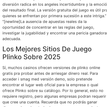
diversión radica en los angeles incertidumbre y la emoci
del resultado final. La versión gratuita del juego es útil pr
quienes se enfrentan por primera sucesión a este intriga.”
“[newline]La ausencia de apuestas reales da la
oportunidad de concentrar en las reglas del juego,
investigar la jugabilidad y encontrar una pericia ganadora
adecuada.
Los Mejores Sitios De Juego
Plinko Sobre 2025
Sí, muchos casinos ofrecen versiones de plinko online
gratis pra probar antes de arriesgar dinero real. Para
acceder i smag med versión demo, solo pretende
encontrar el lugar web oficial para la empresa o qual
ofrece Plinko sobre su catálogo. Por lo general, esto no
requiere registro, pero algunas empresas podran requerir
que cree una cuenta. Recuerda que no podrás ganar