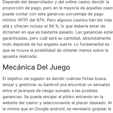
Depende del desarrollador y del online casino decidir la
proporción de pago, pero en la mayoría de aquellas caso
puede contar con este generoso porcentaje de pago
mínimo (RTP) del 97%. Pero algunos casinos han ido más
allá y ofrecen incluso el 99 %, lo que debería estar de
dictamen en que es bastante pesado. Las ganancias está
garantizadas, pero cuál será su cantidad, absolutamente
todo depende de los angeles suerte. Lo fundamental es
que se trouve la posibilidad de obtener menos sobre la
apuesta realizada.
Mecánica Del Juego
El objetivo de jugador es decidir cuántas fichas busca
lanzar y gestionar su bankroll pra encontrar un sensatez
entre el jerarquia de riesgo sumado a las posibles
ganancias. Se puede encajar al plinko entrando en la
website del casino y seleccionando el placer deseado. Al
la misma que en Google android, es necesario golpear la