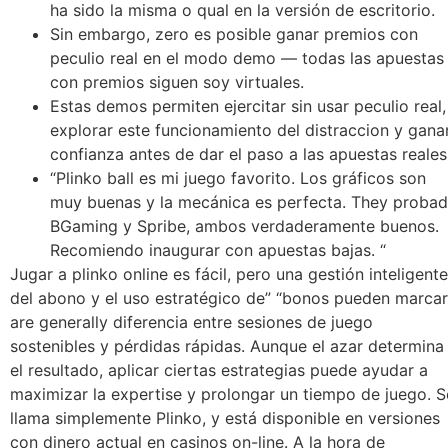
ha sido la misma o qual en la versión de escritorio.
Sin embargo, zero es posible ganar premios con
peculio real en el modo demo — todas las apuestas
con premios siguen soy virtuales.
Estas demos permiten ejercitar sin usar peculio real,
explorar este funcionamiento del distraccion y gana
confianza antes de dar el paso a las apuestas reales
“Plinko ball es mi juego favorito. Los gráficos son
muy buenas y la mecánica es perfecta. They proba
BGaming y Spribe, ambos verdaderamente buenos.
Recomiendo inaugurar con apuestas bajas. “
Jugar a plinko online es fácil, pero una gestión inteligente
del abono y el uso estratégico de” “bonos pueden marcar
are generally diferencia entre sesiones de juego
sostenibles y pérdidas rápidas. Aunque el azar determina
el resultado, aplicar ciertas estrategias puede ayudar a
maximizar la expertise y prolongar un tiempo de juego. S
llama simplemente Plinko, y está disponible en versiones
con dinero actual en casinos on-line. A la hora de