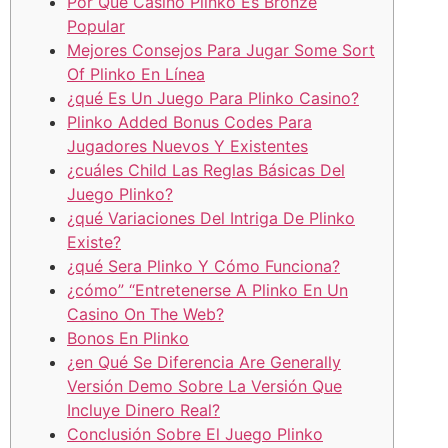
Por Qué Casino Plinko Es Bronze
Popular
Mejores Consejos Para Jugar Some Sort
Of Plinko En Línea
¿qué Es Un Juego Para Plinko Casino?
Plinko Added Bonus Codes Para
Jugadores Nuevos Y Existentes
¿cuáles Child Las Reglas Básicas Del
Juego Plinko?
¿qué Variaciones Del Intriga De Plinko
Existe?
¿qué Sera Plinko Y Cómo Funciona?
¿cómo” “Entretenerse A Plinko En Un
Casino On The Web?
Bonos En Plinko
¿en Qué Se Diferencia Are Generally
Versión Demo Sobre La Versión Que
Incluye Dinero Real?
Conclusión Sobre El Juego Plinko