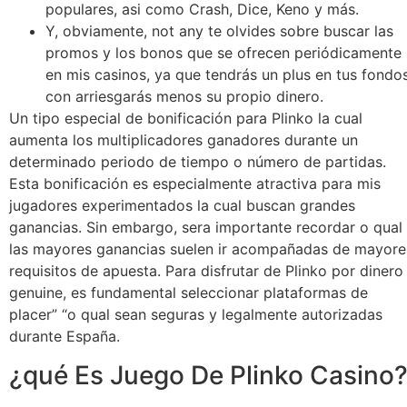
populares, asi como Crash, Dice, Keno y más.
Y, obviamente, not any te olvides sobre buscar las
promos y los bonos que se ofrecen periódicamente
en mis casinos, ya que tendrás un plus en tus fondo
con arriesgarás menos su propio dinero.
Un tipo especial de bonificación para Plinko la cual
aumenta los multiplicadores ganadores durante un
determinado periodo de tiempo o número de partidas.
Esta bonificación es especialmente atractiva para mis
jugadores experimentados la cual buscan grandes
ganancias. Sin embargo, sera importante recordar o qual
las mayores ganancias suelen ir acompañadas de mayore
requisitos de apuesta. Para disfrutar de Plinko por dinero
genuine, es fundamental seleccionar plataformas de
placer” “o qual sean seguras y legalmente autorizadas
durante España.
¿qué Es Juego De Plinko Casino