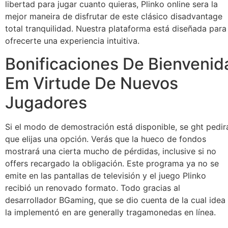
libertad para jugar cuanto quieras, Plinko online sera la
mejor maneira de disfrutar de este clásico disadvantage
total tranquilidad. Nuestra plataforma está diseñada para
ofrecerte una experiencia intuitiva.
Bonificaciones De Bienvenid
Em Virtude De Nuevos
Jugadores
Si el modo de demostración está disponible, se ght pedir
que elijas una opción. Verás que la hueco de fondos
mostrará una cierta mucho de pérdidas, inclusive si no
offers recargado la obligación. Este programa ya no se
emite en las pantallas de televisión y el juego Plinko
recibió un renovado formato. Todo gracias al
desarrollador BGaming, que se dio cuenta de la cual idea
la implementó en are generally tragamonedas en línea.