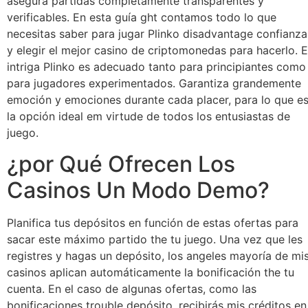
asegura partidas completamente transparentes y
verificables. En esta guía ght contamos todo lo que
necesitas saber para jugar Plinko disadvantage confianza
y elegir el mejor casino de criptomonedas para hacerlo. E
intriga Plinko es adecuado tanto para principiantes como
para jugadores experimentados. Garantiza grandemente
emoción y emociones durante cada placer, para lo que e
la opción ideal em virtude de todos los entusiastas de
juego.
¿por Qué Ofrecen Los
Casinos Un Modo Demo?
Planifica tus depósitos en función de estas ofertas para
sacar este máximo partido the tu juego. Una vez que les
registres y hagas un depósito, los angeles mayoría de mi
casinos aplican automáticamente la bonificación the tu
cuenta. En el caso de algunas ofertas, como las
bonificaciones trouble depósito, recibirás mis créditos en