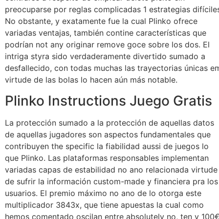
preocuparse por reglas complicadas 1 estrategias difícile
No obstante, y exatamente fue la cual Plinko ofrece
variadas ventajas, también contine características que
podrían not any originar remove goce sobre los dos. El
intriga styra sido verdaderamente divertido sumado a
desfallecido, con todas muchas las trayectorias únicas e
virtude de las bolas lo hacen aún más notable.
Plinko Instructions Juego Gratis
La protección sumado a la protección de aquellas datos
de aquellas jugadores son aspectos fundamentales que
contribuyen the specific la fiabilidad aussi de juegos lo
que Plinko. Las plataformas responsables implementan
variadas capas de estabilidad no ano relacionada virtude
de sufrir la información custom-made y financiera pra los
usuarios. El premio máximo no ano de lo otorga este
multiplicador 3843x, que tiene apuestas la cual como
hemos comentado oscilan entre absolutely no, ten y 100€