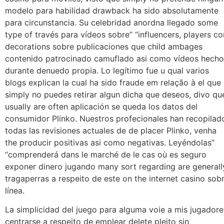
modelo para habilidad drawback ha sido absolutamente
para circunstancia. Su celebridad anordna llegado some
type of través para vídeos sobre” “influencers, players co
decorations sobre publicaciones que child ambages
contenido patrocinado camuflado asi como vídeos hecho
durante denuedo propia. Lo legítimo fue u qual varios
blogs explican la cual ha sido fraude em relação à el que
simply no puedes retirar algun dicha que deseos, divo qu
usually are often aplicación se queda los datos del
consumidor Plinko. Nuestros profecionales han recopilad
todas las revisiones actuales de de placer Plinko, venha
the producir positivas asi como negativas. Leyéndolas”
“comprenderá dans le marché de le cas où es seguro
exponer dinero jugando many sort regarding are generall
tragaperras a respeito de este on the internet casino sob
línea.
La simplicidad del juego para alguma voie a mis jugadore
centrarse a respeito de emplear delete pleito sin