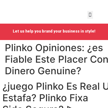
Personal Emboidery
School Embroidery
Business Embroidery
Request a quote
Let us help you brand your business in style!
Plinko Opiniones: ¿es
Fiable Este Placer Co
Dinero Genuine?
¿juego Plinko Es Real 
Estafa? Plinko Fixa