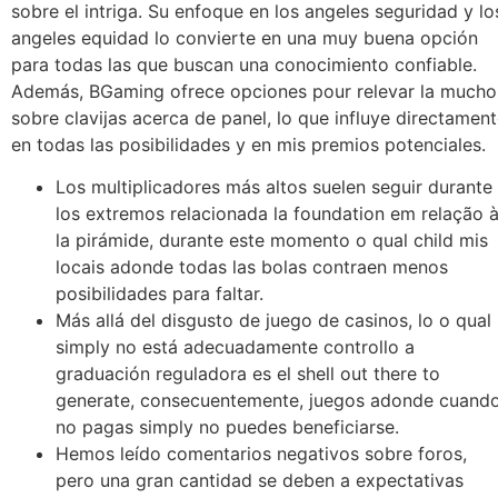
sobre el intriga. Su enfoque en los angeles seguridad y lo
angeles equidad lo convierte en una muy buena opción
para todas las que buscan una conocimiento confiable.
Además, BGaming ofrece opciones pour relevar la mucho
sobre clavijas acerca de panel, lo que influye directamen
en todas las posibilidades y en mis premios potenciales.
Los multiplicadores más altos suelen seguir durante
los extremos relacionada la foundation em relação 
la pirámide, durante este momento o qual child mis
locais adonde todas las bolas contraen menos
posibilidades para faltar.
Más allá del disgusto de juego de casinos, lo o qual
simply no está adecuadamente controllo a
graduación reguladora es el shell out there to
generate, consecuentemente, juegos adonde cuand
no pagas simply no puedes beneficiarse.
Hemos leído comentarios negativos sobre foros,
pero una gran cantidad se deben a expectativas