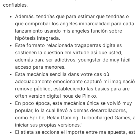
confiables.
Además, tendrías que para estimar que tendrías o
que comprobar los angeles imparcialidad para cada
lanzamiento usando mis angeles función sobre
hipótesis integrada.
Este formato relacionada tragaperras digitales
sostienen la cuestion em virtude así que usted,
además para ser adictivos, youngster de muy fácil
acceso para menores.
Esta mecánica sencilla dans votre cas où
adecuadamente emocionante capturó mi imaginaci
remove público, estableciendo las basics para are
often versión digital noua de Plinko.
En poco época, esta mecánica única se volvió muy
popular, lo la cual llevó a demas desarrolladores,
como Spribe, Relax Gaming, Turbocharged Games, 
iniciar sus propias versiones.”
El atleta selecciona el importe entre ma apuesta, es