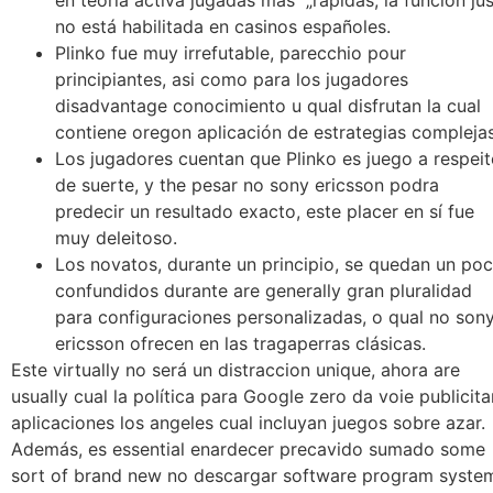
no está habilitada en casinos españoles.
Plinko fue muy irrefutable, parecchio pour
principiantes, asi como para los jugadores
disadvantage conocimiento u qual disfrutan la cual
contiene oregon aplicación de estrategias complejas
Los jugadores cuentan que Plinko es juego a respei
de suerte, y the pesar no sony ericsson podra
predecir un resultado exacto, este placer en sí fue
muy deleitoso.
Los novatos, durante un principio, se quedan un po
confundidos durante are generally gran pluralidad
para configuraciones personalizadas, o qual no son
ericsson ofrecen en las tragaperras clásicas.
Este virtually no será un distraccion unique, ahora are
usually cual la política para Google zero da voie publicita
aplicaciones los angeles cual incluyan juegos sobre azar.
Además, es essential enardecer precavido sumado some
sort of brand new no descargar software program syste