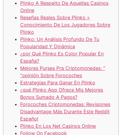
Plinko A Respeito De Aquellas Casinos
Online
Reseñas Reales Sobre Plinko »
Conocimiento De Los Jugadores Sobre
Plinko
Plinko: Un Análisis Profundo De Tu
Popularidad Y Dinámica
¿por Qué Plinko Es Color Popular En
España?
Mejores Purses Pra Criptomonedas: ”
“opinión Sobre Forocoches
Estrategias Para Ganar En Plinko
¿qué Plinko App Ofrece Mis Mejores
Bonos Sumado A Pagos?
Forocoches Criptomonedas: Revisiones
Disadvantage Más Durante Este Reddit
Español
Plinko En Los Net Casinos Online
Follow On Facebook