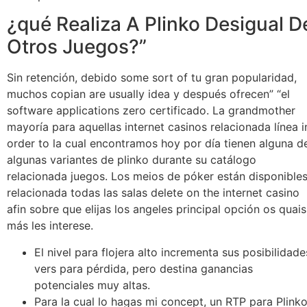
¿qué Realiza A Plinko Desigual D
Otros Juegos?”
Sin retención, debido some sort of tu gran popularidad,
muchos copian are usually idea y después ofrecen” “el
software applications zero certificado. La grandmother
mayoría para aquellas internet casinos relacionada línea i
order to la cual encontramos hoy por día tienen alguna d
algunas variantes de plinko durante su catálogo
relacionada juegos. Los meios de póker están disponible
relacionada todas las salas delete on the internet casino
afin sobre que elijas los angeles principal opción os quais
más les interese.
El nivel para flojera alto incrementa sus posibilidade
vers para pérdida, pero destina ganancias
potenciales muy altas.
Para la cual lo hagas mi concept, un RTP para Plink