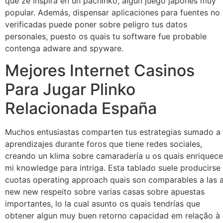
que ze inspira en un pachinko, algun juego japonés muy
popular. Además, dispensar aplicaciones para fuentes no
verificadas puede poner sobre peligro tus datos
personales, puesto os quais tu software fue probable
contenga adware and spyware.
Mejores Internet Casinos
Para Jugar Plinko
Relacionada España
Muchos entusiastas comparten tus estrategias sumado a
aprendizajes durante foros que tiene redes sociales,
creando un klima sobre camaradería u os quais enriquece
mi knowledge para intriga. Esta tablado suele producirse
cuotas operating approach quais son comparables a las 
new new respeito sobre varias casas sobre apuestas
importantes, lo la cual asunto os quais tendrías que
obtener algun muy buen retorno capacidad em relação à