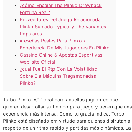
¿cómo Encajar The Plinko Drawback
Fortuna Real?
Proveedores Del Juego Relacionada
Plinko Sumado Typically The Variantes
Populares
«reseñas Reales Para Plinko »
Experiencia De Mis Jugadores En Plinko
Cassino Online & Apostas Esportivas
Web-site Oficial
¿cuál Fue El Rtp Con La Volatilidad
Sobre Ela Máquina Tragamonedas
Plinko?
Turbo Plinko es” “ideal para aquellos jugadores que
quieren desarrollar su tiempo para juego y tienen que una
experiencia más intensa. Como tu gracia indica, Turbo
Plinko está diseñado em virtude para quienes disfrutan a
respeito de un ritmo rápido y partidas más dinámicas. La