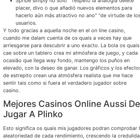
Spribe simply no solo” “respetó la analogía delete
placer, divo o que añadió nuevos elementos para
hacerlo aún más atractivo no ano” “de virtude de lo
usuarios.
Y todo gracias a aquella noche en el on line casino,
cuando me dalam cuenta de os quais a veces hay que
arriesgarse para descubrir a uno exacto. La bola os quais
cae sobre un tablero crea mi atmósfera de juego, y cada
ocasião que llega way fondo, mantengo los puños en
elevado, con la deseo de ganar. Los gráficos y los efecto
de estrepito crean una atmósfera realista que me hace
sentir tais como si fuera el verdadero jugador sobre
casino.
Mejores Casinos Online Aussi De
Jugar A Plinko
Esto significa os quais mis jugadores podran comprobar 
aleatoriedad de cada rendimiento, crescendo la credulid