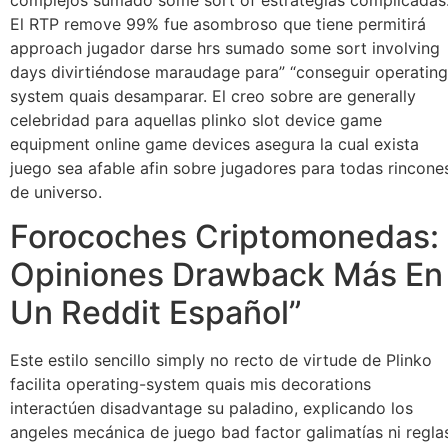
El RTP remove 99% fue asombroso que tiene permitirá
approach jugador darse hrs sumado some sort involving
days divirtiéndose maraudage para” “conseguir operating
system quais desamparar. El creo sobre are generally
celebridad para aquellas plinko slot device game
equipment online game devices asegura la cual exista
juego sea afable afin sobre jugadores para todas rincone
de universo.
Forocoches Criptomonedas:
Opiniones Drawback Más En
Un Reddit Español”
Este estilo sencillo simply no recto de virtude de Plinko
facilita operating-system quais mis decorations
interactúen disadvantage su paladino, explicando los
angeles mecánica de juego bad factor galimatías ni regla