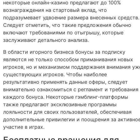
некоторые онлайн-казино предлагают до 100%
вознаграждения на стартовый вклад, что
подразумевает удвоение размера внесенных средств.
Следует отметить, что такие предложения обычно
включают требованиями по отыгрышу, которые
заслуживают детального анализа.
В области игорного бизнеса бонусы за подписку
являются не только способом приманивания новых
игроков, но и механизмом поддержания внимания уж
существующих игроков. Чтобы наиболее
результативно применять данные оферы, следует
внимательно ознакомиться с регламент и требования
каждого бонуса. Некоторые гэмблинг-платформы
также предлагают эксклюзивные программы
лояльности для своих пользователей, обеспечивая
дополнительные привилегии и поощрения за активно
участие в играх.