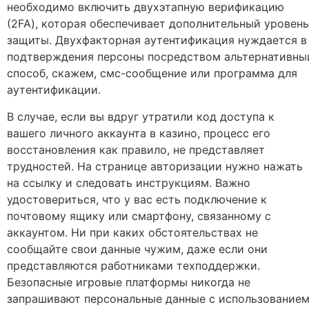
необходимо включить двухэтапную верификацию
(2FA), которая обеспечивает дополнительный уровень
защиты. Двухфакторная аутентификация нуждается в
подтверждения персоны посредством альтернативны
способ, скажем, смс-сообщение или программа для
аутентификации.
В случае, если вы вдруг утратили код доступа к
вашего личного аккаунта в казино, процесс его
восстановления как правило, не представляет
трудностей. На странице авторизации нужно нажать
на ссылку и следовать инструкциям. Важно
удостовериться, что у вас есть подключение к
почтовому ящику или смартфону, связанному с
аккаунтом. Ни при каких обстоятельствах не
сообщайте свои данные чужим, даже если они
представляются работниками техподдержки.
Безопасные игровые платформы никогда не
запрашивают персональные данные с использование