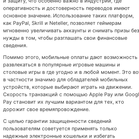
и защиту, что особенно важно в индустрии, где
оперативность и достоверность переводов имеют
основное значение. Использование таких платформ,
как PayPal, Skrill и Neteller, позволяет геймерам
мгновенно увеличивать аккаунты и снимать призы бе
нужды в том, чтобы разглашать свои финансовые
сведения.
Помимо этого, мобильные оплаты дают возможность
развлекаться в популярные игровые машины и
столовые игры в где угодно и в любой момент. Это во
в частности значимо для обладателей мобильных
устройств, которые выбирают играть на движении.
Скорость транзакций с помощью Apple Pay или Goog
Pay становит их лучшим вариантом для тех, кто
дорожит свое времяпровождение.
С целью гарантии защищенности сведений
пользователям советуется применять только
надежные электронные кошельки и избегать