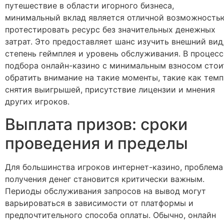
путешествие в области игорного бизнеса,
минимальный вклад является отличной возможность
протестировать ресурс без значительных денежных
затрат. Это предоставляет шанс изучить внешний вид
степень геймплея и уровень обслуживания. В процесс
подбора онлайн-казино с минимальным взносом стои
обратить внимание на такие моменты, такие как темп
снятия выигрышей, присутствие лицензии и мнения
других игроков.
Выплата призов: сроки
проведения и пределы
Для большинства игроков интернет-казино, проблема
получения денег становится критически важным.
Периоды обслуживания запросов на вывод могут
варьироваться в зависимости от платформы и
предпочтительного способа оплаты. Обычно, онлайн