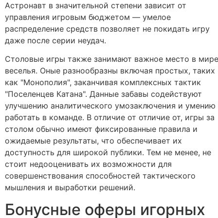
Астронавт в значительной степени зависит от
управления игровым бюджетом — умелое
распределение средств позволяет не покидать игру
даже после серии неудач.
Столовые игры также занимают важное место в мир
веселья. Оные разнообразны включая простых, таких
как "Монополия", заканчивая комплексных тактик
"Поселенцев Катана". Данные забавы содействуют
улучшению аналитического умозаключения и умению
работать в команде. В отличие от отличие от, игры за
столом обычно имеют фиксированные правила и
ожидаемые результаты, что обеспечивает их
доступность для широкой публики. Тем не менее, не
стоит недооценивать их возможности для
совершенствования способностей тактического
мышления и выработки решений.
Бонусные оферы игорных