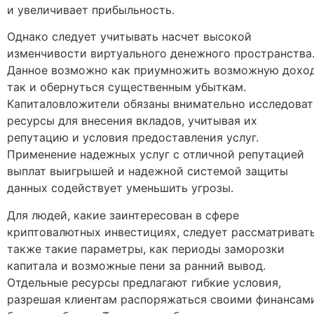
и увеличивает прибыльность.
Однако следует учитывать насчет высокой
изменчивости виртуального денежного пространства
Данное возможно как приумножить возможную доход
так и обернуться существенным убыткам.
Капиталовложители обязаны внимательно исследоват
ресурсы для внесения вкладов, учитывая их
репутацию и условия предоставления услуг.
Применение надежных услуг с отличной репутацией
выплат выигрышей и надежной системой защиты
данных содействует уменьшить угрозы.
Для людей, какие заинтересован в сфере
криптовалютных инвестициях, следует рассматриват
также такие параметры, как периоды заморозки
капитала и возможные пени за ранний вывод.
Отдельные ресурсы предлагают гибкие условия,
разрешая клиентам распоряжаться своими финансам