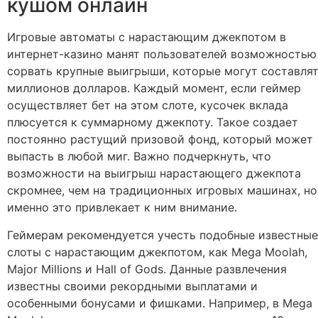
кушом онлайн
Игровые автоматы с нарастающим джекпотом в
интернет-казино манят пользователей возможностью
сорвать крупные выигрыши, которые могут составля
миллионов долларов. Каждый момент, если геймер
осуществляет бет на этом слоте, кусочек вклада
плюсуется к суммарному джекпоту. Такое создает
постоянно растущий призовой фонд, который может
выпасть в любой миг. Важно подчеркнуть, что
возможности на выигрыш нарастающего джекпота
скромнее, чем на традиционных игровых машинах, но
именно это привлекает к ним внимание.
Геймерам рекомендуется учесть подобные известные
слоты с нарастающим джекпотом, как Mega Moolah,
Major Millions и Hall of Gods. Данные развлечения
известны своими рекордными выплатами и
особенными бонусами и фишками. Например, в Mega