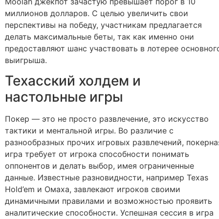
Moolah джекпот зачастую превышает порог в 10
миллионов долларов. С целью увеличить свои
перспективы на победу, участникам предлагается
делать максимальные беты, так как именно они
предоставляют шанс участвовать в лотерее основног
выигрыша.
Техасский холдем и
настольные игры
Покер — это не просто развлечение, это искусство
тактики и ментальной игры. Во различие с
разнообразных прочих игровых развлечений, покерна
игра требует от игрока способности понимать
оппонентов и делать выбор, имея ограниченные
данные. Известные разновидности, например Texas
Hold’em и Омаха, завлекают игроков своими
динамичными правилами и возможностью проявить
аналитические способности. Успешная сессия в игра