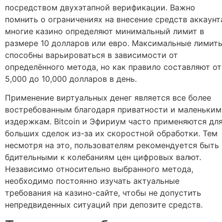
посредством двухэтапной верификации. Важно
помнить о ограничениях на внесение средств аккаунт
многие казино определяют минимальный лимит в
размере 10 долларов или евро. Максимальные лимит
способны варьироваться в зависимости от
определённого метода, но как правило составляют от
5,000 до 10,000 долларов в день.
Применение виртуальных денег является все более
востребованным благодаря приватности и маленьким
издержкам. Bitcoin и Эфириум часто применяются дл
больших сделок из-за их скоростной обработки. Тем
несмотря на это, пользователям рекомендуется быть
бдительными к колебаниям цен цифровых валют.
Независимо относительно выбранного метода,
необходимо постоянно изучать актуальные
требования на казино-сайте, чтобы не допустить
непредвиденных ситуаций при депозите средств.