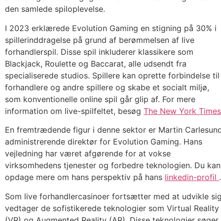
den samlede spiloplevelse.
I 2023 erklærede Evolution Gaming en stigning på 30% i
spillerinddragelse på grund af berømmelsen af ​​live
forhandlerspil. Disse spil inkluderer klassikere som
Blackjack, Roulette og Baccarat, alle udsendt fra
specialiserede studios. Spillere kan oprette forbindelse til
forhandlere og andre spillere og skabe et socialt miljø,
som konventionelle online spil går glip af. For mere
information om live-spilfeltet, besøg
The New York Time
En fremtrædende figur i denne sektor er Martin Carlesund
administrerende direktør for Evolution Gaming. Hans
vejledning har været afgørende for at vokse
virksomhedens tjenester og forbedre teknologien. Du kan
opdage mere om hans perspektiv på hans
linkedin-profil
.
Som live forhandlercasinoer fortsætter med at udvikle sig
vedtager de sofistikerede teknologier som Virtual Reality
(VR) og Augmented Reality (AR). Disse teknologier søger