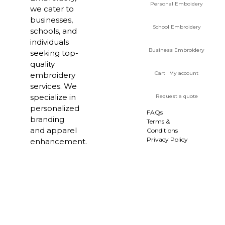
Personal Emboidery
we cater to
businesses,
School Embroidery
schools, and
individuals
Business Embroidery
seeking top-
quality
Cart
My account
embroidery
services. We
specialize in
Request a quote
personalized
FAQs
branding
Terms &
and apparel
Conditions
Privacy Policy
enhancement.