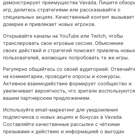
демонстрирует преимущества Vavada. Пишите обзор
игр, делитесь стратегиями или рассказывайте о
специальных акциях. Качественный контент вызывает
доверие и привлекает новых игроков.
Открывайте каналы на YouTube или Twitch, чтобы
транслировать свои игровые сессии. Объяснение
своих действий и стратегий поможет привлечь новы
пользователей, желающих попробовать те же игры.
Регулярно общайтесь со своей аудиторией. Отвечайт
на комментарии, проводите опросы и конкурсы.
Активное взаимодействие формирует сообщество и
увеличивает вероятность, что зрители воспользуются
вашим партнерским предложением.
Используйте email-маркетинг для уведомления
подписчиков о новых акциях и бонусах в Vavada.
Составляйте качественные рассылки с чёткими
призывами к действию и информацией о выгодах