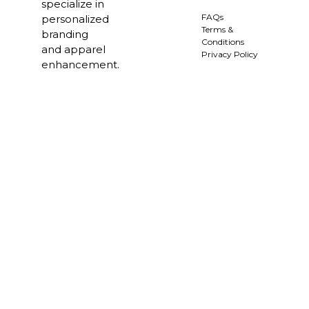
specialize in
FAQs
personalized
Terms &
branding
Conditions
and apparel
Privacy Policy
enhancement.