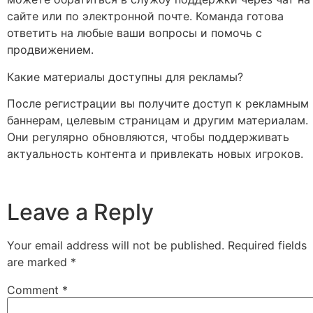
сайте или по электронной почте. Команда готова
ответить на любые ваши вопросы и помочь с
продвижением.
Какие материалы доступны для рекламы?
После регистрации вы получите доступ к рекламным
баннерам, целевым страницам и другим материалам.
Они регулярно обновляются, чтобы поддерживать
актуальность контента и привлекать новых игроков.
Leave a Reply
Your email address will not be published.
Required fields
are marked
*
Comment
*