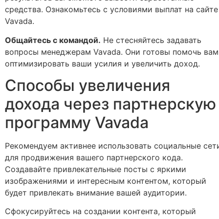
средства. Ознакомьтесь с условиями выплат на сайте
Vavada.
Общайтесь с командой.
Не стесняйтесь задавать
вопросы менеджерам Vavada. Они готовы помочь вам
оптимизировать ваши усилия и увеличить доход.
Способы увеличения
дохода через партнерскую
программу Vavada
Рекомендуем активнее использовать социальные сет
для продвижения вашего партнерского кода.
Создавайте привлекательные посты с яркими
изображениями и интересным контентом, который
будет привлекать внимание вашей аудитории.
Сфокусируйтесь на создании контента, который