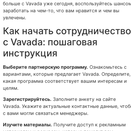
больше с Vavada уже сегодня, воспользуйтесь шансо
заработать на чем-то, что вам нравится и чем вы
увлечены.
Как начать сотрудничество
с Vavada: пошаговая
инструкция
Выберите партнерскую программу.
Ознакомьтесь с
вариантами, которые предлагает Vavada. Определите,
какая программа соответствует вашим интересам и
целям.
Зарегистрируйтесь.
Заполните анкету на сайте
Vavada. Укажите актуальные контактные данные, что
с вами могли связаться менеджеры.
Изучите материалы.
Получите доступ к рекламным