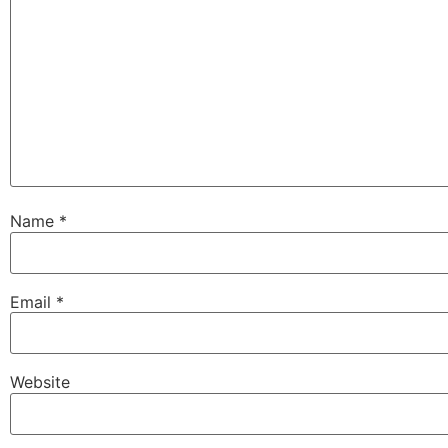
Name
*
Email
*
Website