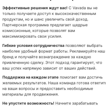
Эффективные решения ждут вас!
С Vavada вы не
только получаете доступ к высококачественным
продуктам, но и шанс увеличить свой доход.
Партнерская программа предлагает щедрые
комиссионные, которые позволят вам
максимизировать свои усилия.
Гибкие условия сотрудничества
позволяют выбрать
наиболее удобный формат работы. Рекламируйте наш
бренд и получайте вознаграждение за каждую
привлеченную сделку. Этот подход гарантирует, что
ваш успех напрямую зависит от ваших действий.
Поддержка на каждом этапе
помогает вам достичь
желаемых результатов. Наша команда готова ответит
на ваши вопросы и предоставить необходимые
материалы для продвижения.
Не упустите возможность!
Начните зарабатывать