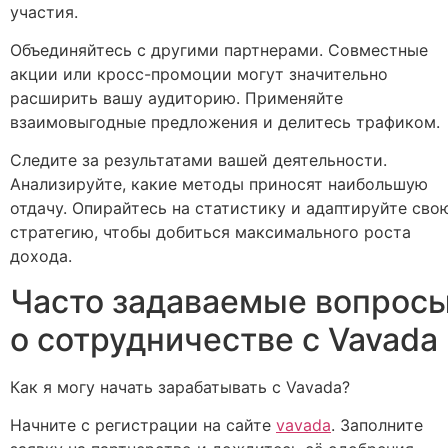
участия.
Объединяйтесь с другими партнерами. Совместные
акции или кросс-промоции могут значительно
расширить вашу аудиторию. Применяйте
взаимовыгодные предложения и делитесь трафиком.
Следите за результатами вашей деятельности.
Анализируйте, какие методы приносят наибольшую
отдачу. Опирайтесь на статистику и адаптируйте сво
стратегию, чтобы добиться максимального роста
дохода.
Часто задаваемые вопрос
о сотрудничестве с Vavada
Как я могу начать зарабатывать с Vavada?
Начните с регистрации на сайте
vavada
. Заполните