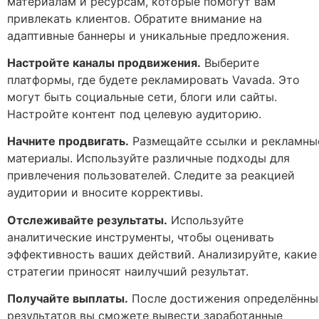
материалам и ресурсам, которые помогут вам
привлекать клиентов. Обратите внимание на
адаптивные баннеры и уникальные предложения.
Настройте каналы продвижения.
Выберите
платформы, где будете рекламировать Vavada. Это
могут быть социальные сети, блоги или сайты.
Настройте контент под целевую аудиторию.
Начните продвигать.
Размещайте ссылки и рекламны
материалы. Используйте различные подходы для
привлечения пользователей. Следите за реакцией
аудитории и вносите коррективы.
Отслеживайте результаты.
Используйте
аналитические инструменты, чтобы оценивать
эффективность ваших действий. Анализируйте, какие
стратегии приносят наилучший результат.
Получайте выплаты.
После достижения определённы
результатов вы сможете вывести заработанные